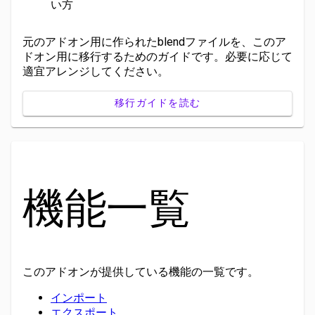
い方
元のアドオン用に作られたblendファイルを、このア
ドオン用に移行するためのガイドです。必要に応じて
適宜アレンジしてください。
移行ガイドを読む
機能一覧
このアドオンが提供している機能の一覧です。
インポート
エクスポート