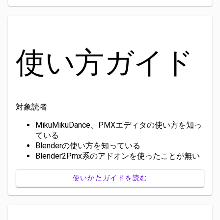
使い方ガイド
対象読者
MikuMikuDance、PMXエディタの使い方を知っ
ている
Blenderの使い方を知っている
Blender2Pmx系のアドオンを使ったことが無い
使いかたガイドを読む