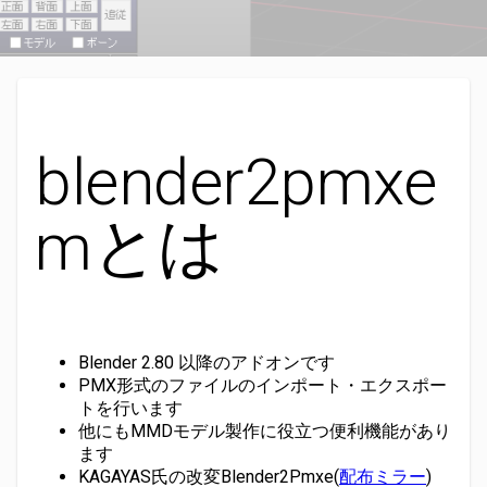
blender2pmxe
mとは
Blender 2.80 以降のアドオンです
PMX形式のファイルのインポート・エクスポー
トを行います
他にもMMDモデル製作に役立つ便利機能があり
ます
KAGAYAS氏の改変Blender2Pmxe(
配布ミラー
)