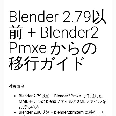
Blender 2.79以
前 + Blender2
Pmxe からの
移行ガイド
対象読者
Blender 2.79以前 + Blender2Pmxe で作成した
MMDモデルの.blendファイルとXMLファイルを
お持ちの方
Blender 2.80以降 + blender2pmxem に移行した