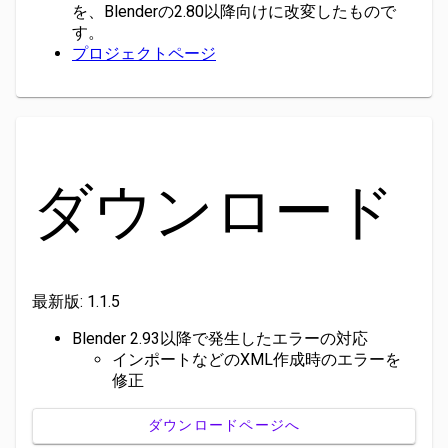
を、Blenderの2.80以降向けに改変したもので
す。
プロジェクトページ
ダウンロード
最新版: 1.1.5
Blender 2.93以降で発生したエラーの対応
インポートなどのXML作成時のエラーを
修正
ダウンロードページへ